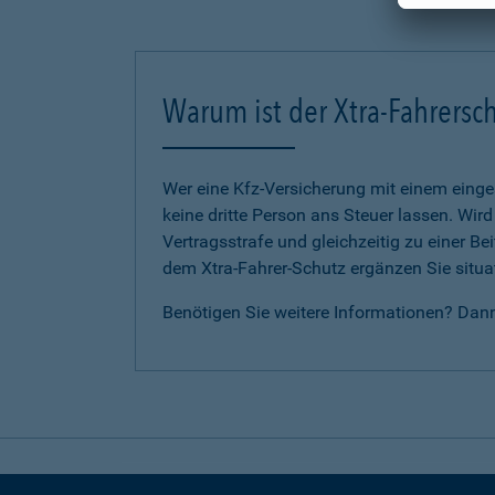
Warum ist der Xtra-Fahrersch
Wer eine Kfz-Versicherung mit einem eing
keine dritte Person ans Steuer lassen. Wir
Vertragsstrafe und gleichzeitig zu einer B
dem Xtra-Fahrer-Schutz ergänzen Sie situat
Benötigen Sie weitere Informationen? Dan