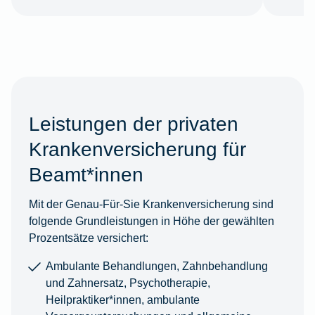
Leistungen der privaten
Krankenversicherung für
Beamt*innen
Mit der Genau-Für-Sie Krankenversicherung sind
folgende Grundleistungen in Höhe der gewählten
Prozentsätze versichert:
Ambulante Behandlungen, Zahnbehandlung
und Zahnersatz, Psychotherapie,
Heilpraktiker*innen, ambulante