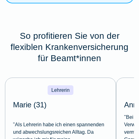
So profitieren Sie von der
flexiblen Krankenversicherung
für Beamt*innen
Lehrerin
Marie (31)
Anna
"Bei m
"Als Lehrerin habe ich einen spannenden
Verwal
und abwechslungsreichen Alltag. Da
vermein