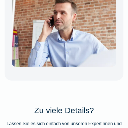
Zu viele Details?
Lassen Sie es sich einfach von unseren Expertinnen und