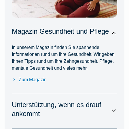
Magazin Gesundheit und Pflege
In unserem Magazin finden Sie spannende
Informationen rund um Ihre Gesundheit. Wir geben
Ihnen Tipps rund um Ihre Zahngesundheit, Pflege,
mentale Gesundheit und vieles mehr.
Zum Magazin
Unterstützung, wenn es drauf
ankommt