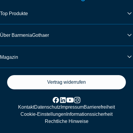
Top Produkte
Über BarmeniaGothaer
Magazin
Vertrag widerrufen
Kontakt
Datenschutz
Impressum
Barrierefreiheit
Cookie-Einstellungen
Informationssicherheit
Rechtliche Hinweise