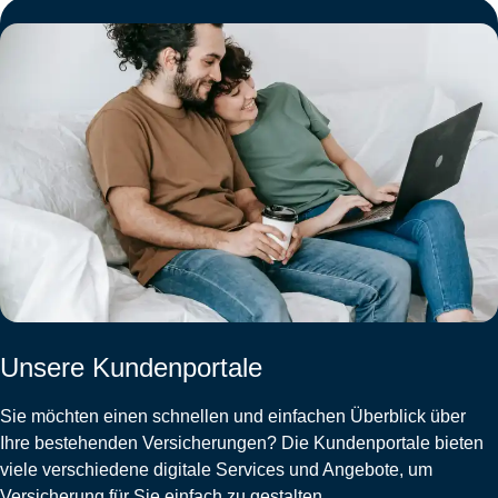
Unsere Kundenportale
Sie möchten einen schnellen und einfachen Überblick über
Ihre bestehenden Versicherungen? Die Kundenportale bieten
viele verschiedene digitale Services und Angebote, um
Versicherung für Sie einfach zu gestalten.