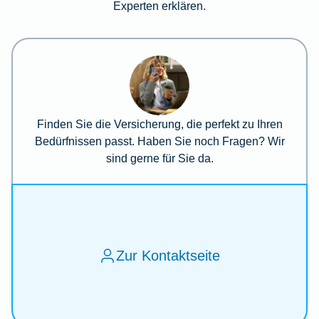
Experten erklären.
Finden Sie die Versicherung, die perfekt zu Ihren
Bedürfnissen passt. Haben Sie noch Fragen? Wir
sind gerne für Sie da.
Zur Kontaktseite