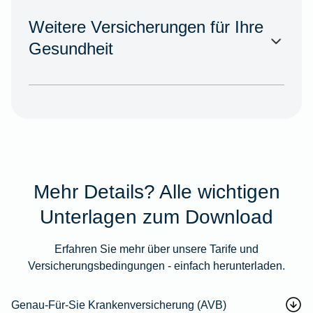
Weitere Versicherungen für Ihre
Gesundheit
Mehr Details? Alle wichtigen
Unterlagen zum Download
Erfahren Sie mehr über unsere Tarife und
Versicherungsbedingungen - einfach herunterladen.
Genau-Für-Sie Krankenversicherung (AVB)