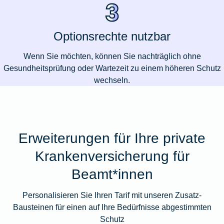
Optionsrechte nutzbar
Wenn Sie möchten, können Sie nachträglich ohne
Gesundheitsprüfung oder Wartezeit zu einem höheren Schutz
wechseln.
Erweiterungen für Ihre private
Krankenversicherung für
Beamt*innen
Personalisieren Sie Ihren Tarif mit unseren Zusatz-
Bausteinen für einen auf Ihre Bedürfnisse abgestimmten
Schutz