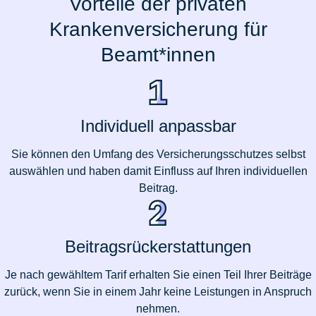
Vorteile der privaten
Krankenversicherung für
Beamt*innen
Individuell anpassbar
Sie können den Umfang des Versicherungsschutzes selbst
auswählen und haben damit Einfluss auf Ihren individuellen
Beitrag.
Beitragsrückerstattungen
Je nach gewähltem Tarif erhalten Sie einen Teil Ihrer Beiträge
zurück, wenn Sie in einem Jahr keine Leistungen in Anspruch
nehmen.