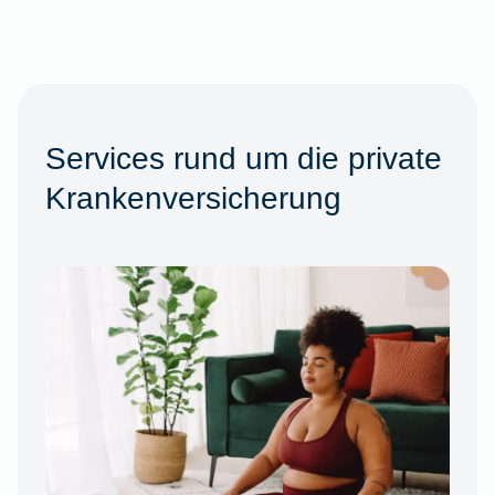
Services rund um die private
Krankenversicherung