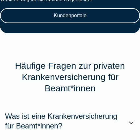
Kundenportale
Häufige Fragen zur privaten
Krankenversicherung für
Beamt*innen
Was ist eine Krankenversicherung
für Beamt*innen?