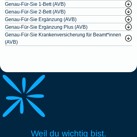
Genau-Für-Sie 1-Bett (AVB)
Genau-Für-Sie 2-Bett (AVB)
Genau-Für-Sie Ergänzung (AVB)
Genau-Für-Sie Ergänzung Plus (AVB)
Genau-Für-Sie Krankenversicherung für Beamt*innen
(AVB)
Weil du wichtig bist.