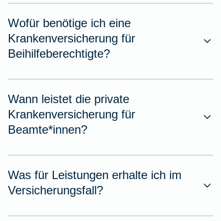
Wofür benötige ich eine
Krankenversicherung für
Beihilfeberechtigte?
Wann leistet die private
Krankenversicherung für
Beamte*innen?
Was für Leistungen erhalte ich im
Versicherungsfall?