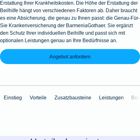
Erstattung Ihrer Krankheitskosten. Die Höhe der Erstattung der
Beilhilfe hängt von verschiedenen Faktoren ab. Daher braucht
es eine Absicherung, die genau zu Ihnen passt: die Genau-Für-
Sie Krankenversicherung der BarmeniaGothaer. Sie ergänzt
den Schutz Ihrer individuellen Beihilfe und passt sich mit
optionalen Leistungen genau an Ihre Bedürfnisse an.
Angebot anfordern
Einstieg
Vorteile
Zusatzbausteine
Leistungen
Bei