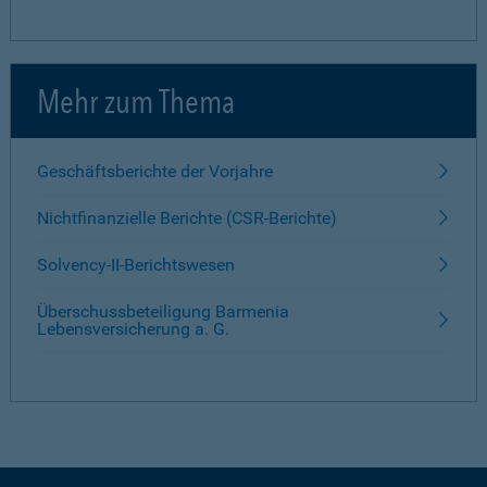
Mehr zum Thema
Geschäftsberichte der Vorjahre
Nichtfinanzielle Berichte (CSR-Berichte)
Solvency-II-Berichtswesen
Überschussbeteiligung Barmenia
Lebensversicherung a. G.