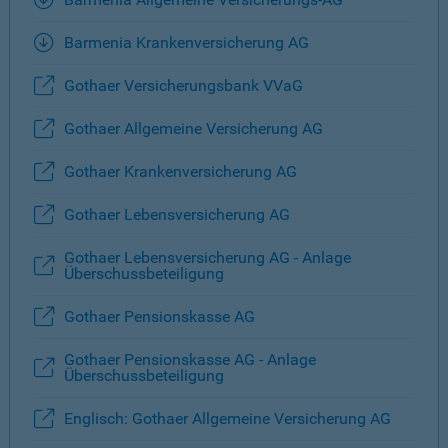
Barmenia Krankenversicherung AG
Gothaer Versicherungsbank VVaG
Gothaer Allgemeine Versicherung AG
Gothaer Krankenversicherung AG
Gothaer Lebensversicherung AG
Gothaer Lebensversicherung AG - Anlage
Überschussbeteiligung
Gothaer Pensionskasse AG
Gothaer Pensionskasse AG - Anlage
Überschussbeteiligung
Englisch: Gothaer Allgemeine Versicherung AG